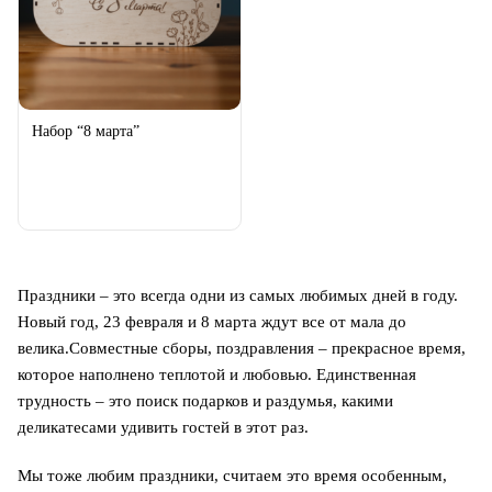
Набор “8 марта”
Праздники – это всегда одни из самых любимых дней в году.
Новый год, 23 февраля и 8 марта ждут все от мала до
велика.Совместные сборы, поздравления – прекрасное время,
которое наполнено теплотой и любовью. Единственная
трудность – это поиск подарков и раздумья, какими
деликатесами удивить гостей в этот раз.
Мы тоже любим праздники, считаем это время особенным,