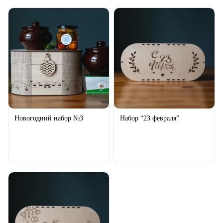
Новогодний набор №3
Набор “23 февраля”