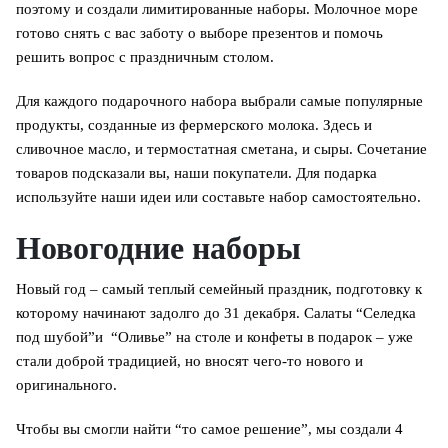
поэтому и создали лимитированные наборы. Молочное море
готово
снять с вас заботу о выборе презентов и помочь
решить вопрос с праздничным столом.
Для каждого подарочного набора выбрали самые популярные
продукты, созданные из фермерского молока. Здесь и
сливочное масло, и термостатная сметана, и сыры. Сочетание
товаров подсказали вы, наши покупатели. Для подарка
используйте наши идеи или составьте набор самостоятельно.
Новогодние наборы
Новый год – самый теплый семейный праздник, подготовку к
которому начинают задолго до 31 декабря. Салаты “Селедка
под шубой”и “Оливье” на столе и конфеты в подарок – уже
стали доброй традицией, но вносят чего-то нового и
оригинального.
Чтобы вы смогли найти “то самое решение”, мы создали 4