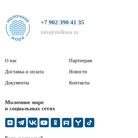
+7 902 390 41 35
info@milksea.ru
О нас
Партнерам
Доставка и оплата
Новости
Документы
Контакты
Молочное море
в социальных сетях