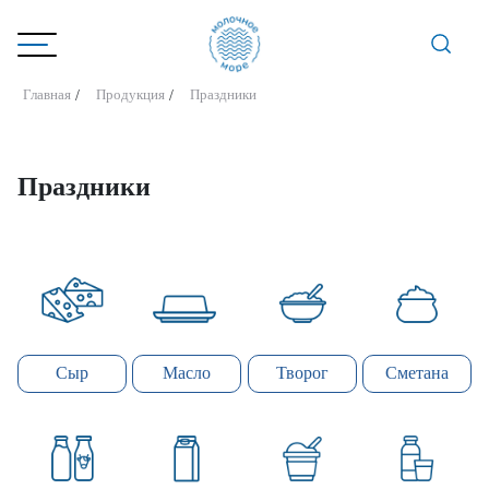
Главная
Продукция
Праздники
Праздники
Сыр
Масло
Творог
Сметана