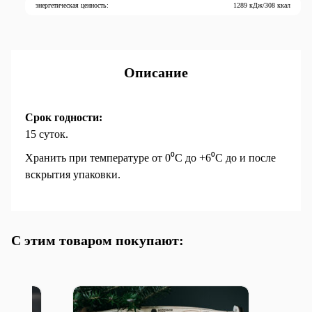
энергетическая ценность:
1289 кДж/308 ккал
Описание
Срок годности:
15 суток.
Хранить при температуре от 0⁰С до +6⁰С до и после
вскрытия упаковки.
С этим товаром покупают: